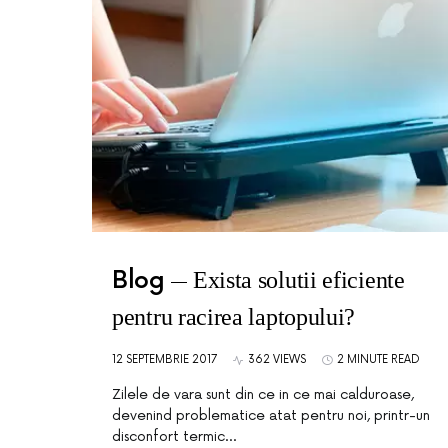
Blog
Exista solutii eficiente
pentru racirea laptopului?
12 SEPTEMBRIE 2017
362 VIEWS
2 MINUTE READ
Zilele de vara sunt din ce in ce mai calduroase,
devenind problematice atat pentru noi, printr-un
disconfort termic…