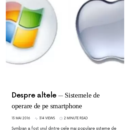
Despre altele
Sistemele de
operare de pe smartphone
13 MAI 2016
314 VIEWS
2 MINUTE READ
Symbian a fost unul dintre cele mai populare sisteme de