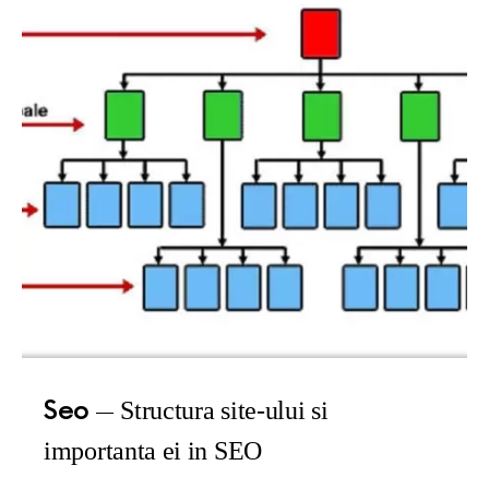
Seo
Structura site-ului si
importanta ei in SEO