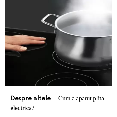
Despre altele
Cum a aparut plita
electrica?