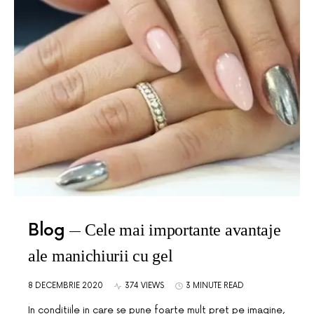
Blog
Cele mai importante avantaje
ale manichiurii cu gel
8 DECEMBRIE 2020
374 VIEWS
3 MINUTE READ
In conditiile in care se pune foarte mult pret pe imagine,