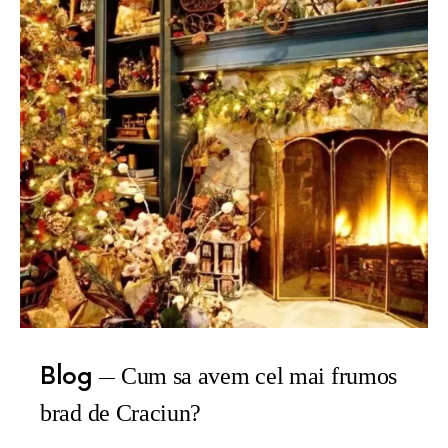
Blog
Cum sa avem cel mai frumos
brad de Craciun?