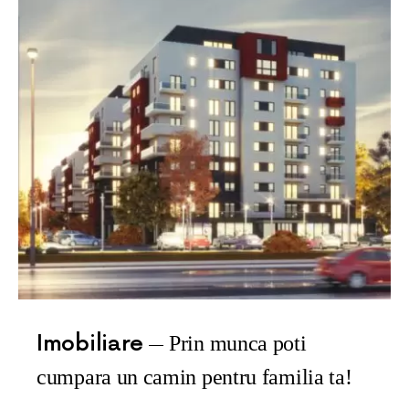
Imobiliare
Prin munca poti
cumpara un camin pentru familia ta!