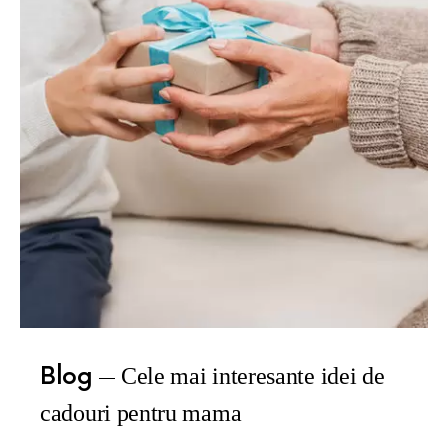
Blog
Cele mai interesante idei de
cadouri pentru mama