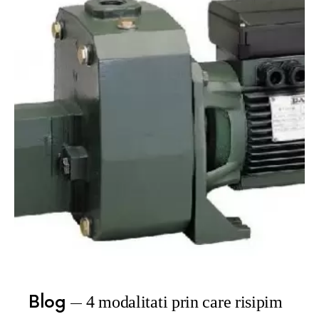
Blog
4 modalitati prin care risipim