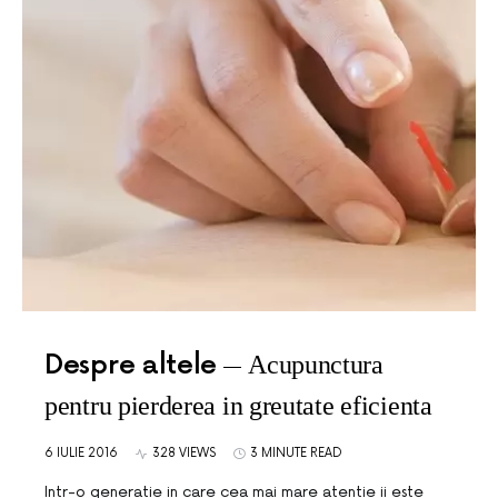
Despre altele
Acupunctura
pentru pierderea in greutate eficienta
6 IULIE 2016
328 VIEWS
3 MINUTE READ
Intr-o generatie in care cea mai mare atentie ii este