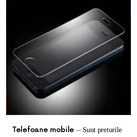
Telefoane mobile
Sunt preturile