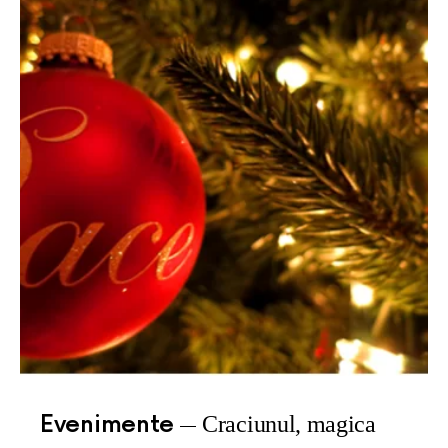
Evenimente
Craciunul, magica