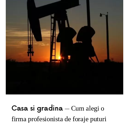
Casa si gradina
Cum alegi o
firma profesionista de foraje puturi