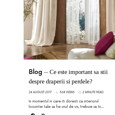
Blog
Ce este important sa stii
despre draperii si perdele?
24 AUGUST 2017
368 VIEWS
2 MINUTE READ
In momentul in care iti doresti ca interiorul
locuintei tale sa fie unul de vis, trebuie sa tii…