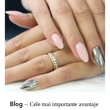
Blog
Cele mai importante avantaje