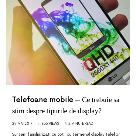
Telefoane mobile
Ce trebuie sa
stim despre tipurile de display?
29 MAI 2017
355 VIEWS
2 MINUTE READ
Suntem familiarizati cu totii cu termenul display telefon