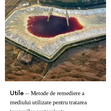
Utile
Metode de remediere a
mediului utilizate pentru tratarea