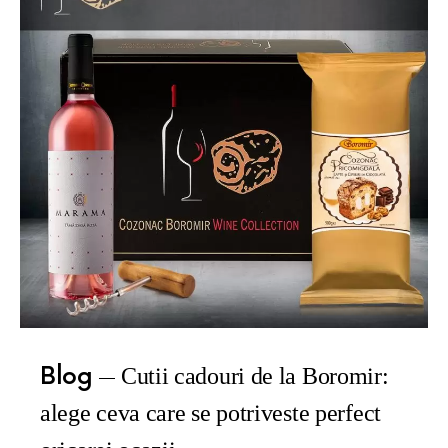
Blog
Cutii cadouri de la Boromir:
alege ceva care se potriveste perfect