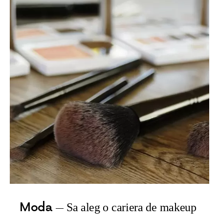
Moda
Sa aleg o cariera de makeup