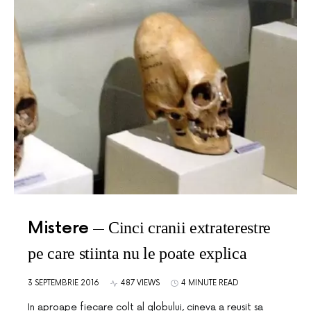
Mistere
Cinci cranii extraterestre
pe care stiinta nu le poate explica
3 SEPTEMBRIE 2016
487 VIEWS
4 MINUTE READ
In aproape fiecare colt al globului, cineva a reusit sa