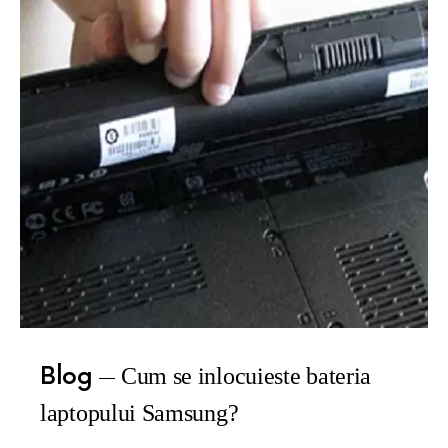
Blog
Cum se inlocuieste bateria
laptopului Samsung?