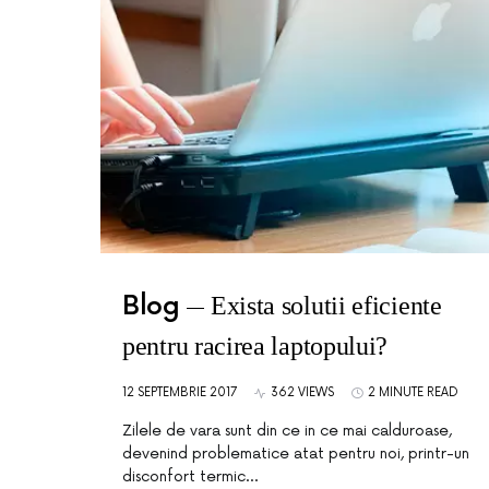
Blog
Exista solutii eficiente
pentru racirea laptopului?
12 SEPTEMBRIE 2017
362 VIEWS
2 MINUTE READ
Zilele de vara sunt din ce in ce mai calduroase,
devenind problematice atat pentru noi, printr-un
disconfort termic…