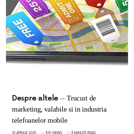
Despre altele
Trucuri de
marketing, valabile si in industria
telefoanelor mobile
10 APRILIE 2015
319 VIEWS
3 MINUTE READ