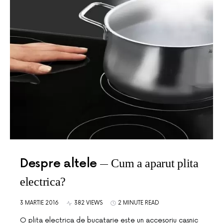
Despre altele
Cum a aparut plita
electrica?
3 MARTIE 2016
382 VIEWS
2 MINUTE READ
O plita electrica de bucatarie este un accesoriu casnic