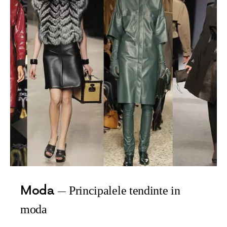
Moda
Principalele tendinte in
moda