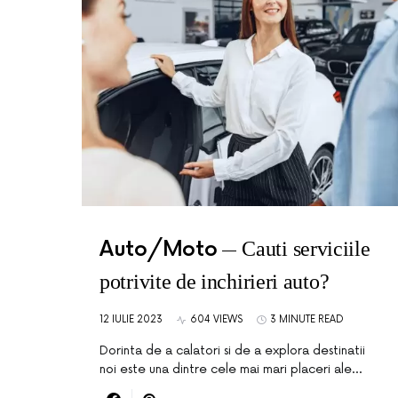
Auto/Moto
Cauti serviciile
potrivite de inchirieri auto?
12 IULIE 2023
604 VIEWS
3 MINUTE READ
Dorinta de a calatori si de a explora destinatii
noi este una dintre cele mai mari placeri ale…