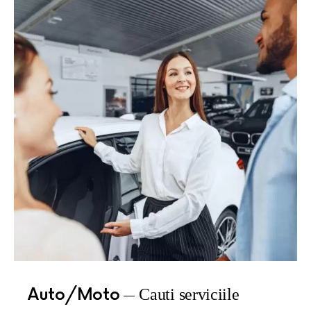
Auto/Moto
Cauti serviciile