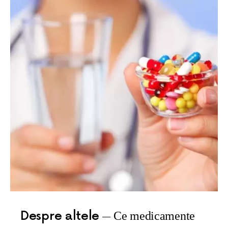
Despre altele
Ce medicamente