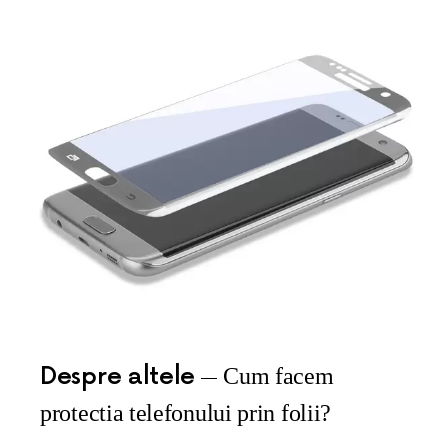
Despre altele
Cum facem
protectia telefonului prin folii?