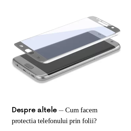
Despre altele
Cum facem
protectia telefonului prin folii?