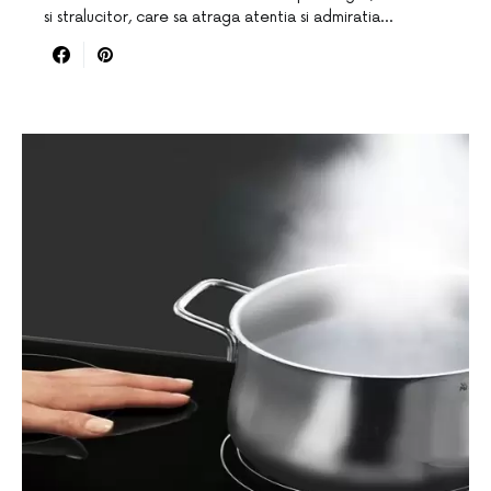
si stralucitor, care sa atraga atentia si admiratia…