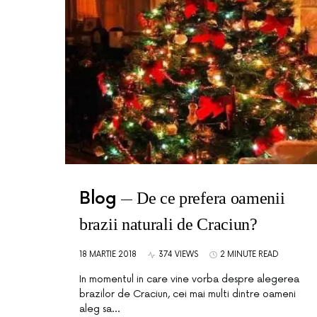
Blog
De ce prefera oamenii
brazii naturali de Craciun?
18 MARTIE 2018
374 VIEWS
2 MINUTE READ
In momentul in care vine vorba despre alegerea
brazilor de Craciun, cei mai multi dintre oameni
aleg sa…