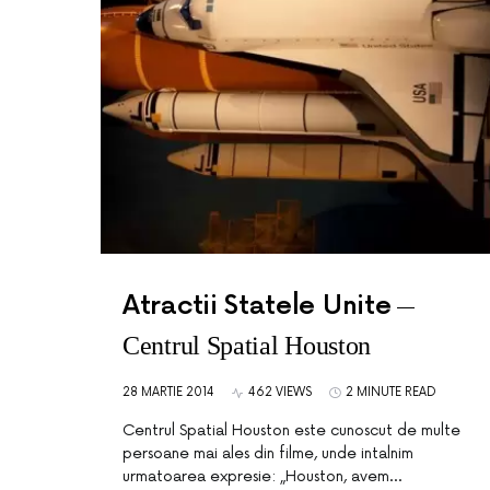
Atractii Statele Unite
Centrul Spatial Houston
28 MARTIE 2014
462 VIEWS
2 MINUTE READ
Centrul Spatial Houston este cunoscut de multe
persoane mai ales din filme, unde intalnim
urmatoarea expresie: „Houston, avem…