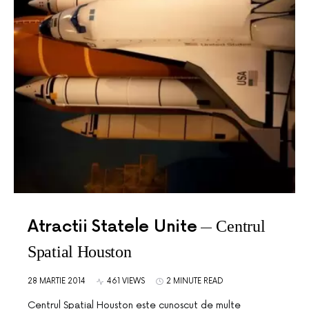
Atractii Statele Unite
Centrul
Spatial Houston
28 MARTIE 2014
461 VIEWS
2 MINUTE READ
Centrul Spatial Houston este cunoscut de multe