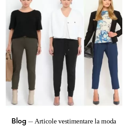
Blog
Articole vestimentare la moda