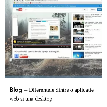
Blog
Diferentele dintre o aplicatie
web si una desktop