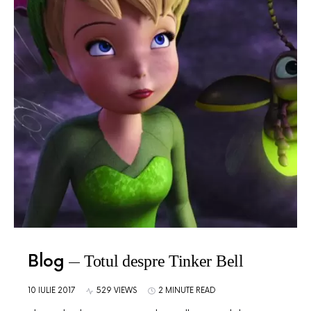
Blog
Totul despre Tinker Bell
10 IULIE 2017
529 VIEWS
2 MINUTE READ