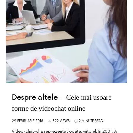
Despre altele
Cele mai usoare
forme de videochat online
29 FEBRUARIE 2016
322 VIEWS
2 MINUTE READ
Video-chat-ul a reprezentat odata, viitorul. In 2001: A