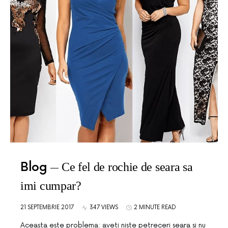
Blog
Ce fel de rochie de seara sa
imi cumpar?
21 SEPTEMBRIE 2017
347 VIEWS
2 MINUTE READ
Aceasta este problema: aveti niste petreceri seara si nu