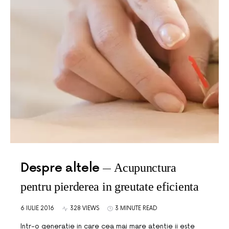
Despre altele
Acupunctura
pentru pierderea in greutate eficienta
6 IULIE 2016
328 VIEWS
3 MINUTE READ
Intr-o generatie in care cea mai mare atentie ii este