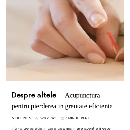
Despre altele
Acupunctura
pentru pierderea in greutate eficienta
6 IULIE 2016
328 VIEWS
3 MINUTE READ
Intr-o generatie in care cea mai mare atentie ii este