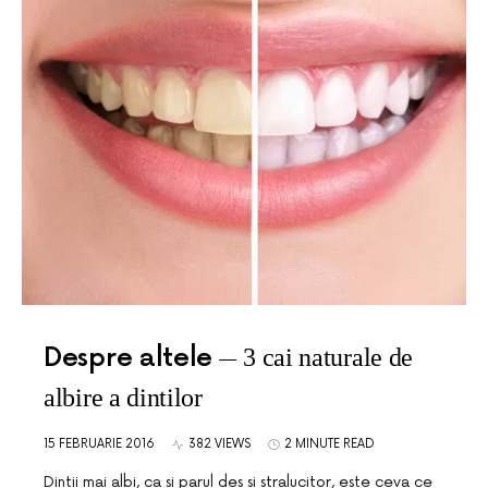
Despre altele
3 cai naturale de
albire a dintilor
15 FEBRUARIE 2016
382 VIEWS
2 MINUTE READ
Dintii mai albi, ca si parul des si stralucitor, este ceva ce